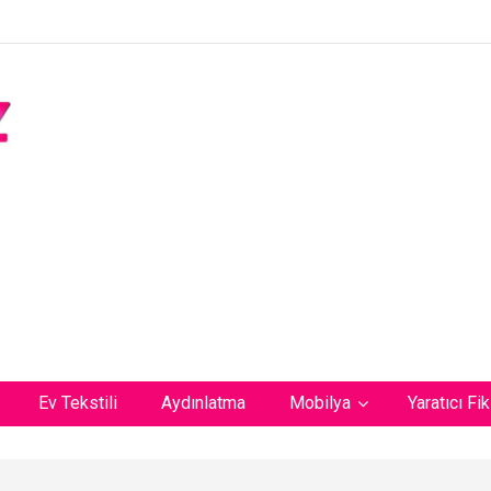
Ev Tekstili
Aydınlatma
Mobilya
Yaratıcı Fik