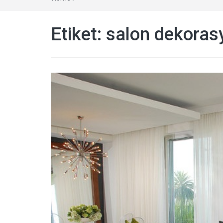
Etiket: salon dekoras