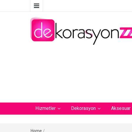
Hizmetler
Dekorasyon
Aksesuar
Home
/