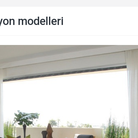
yon modelleri