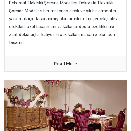
Dekoratif Elektrikli Şömine Modelleri: Dekoratif Elektrikli
Şömine Modelleri her mekanda sıcak ve şık bir atmosfer
yaratmak için tasarlanmış olan ürünler olup gerçekçi alev
efektleri, özel tasarımları ve kullanıcı dostu özellikleri ile
zarif dokunuşlar katıyor. Pratik kullanıma sahip olan son
tasarım...
Read More