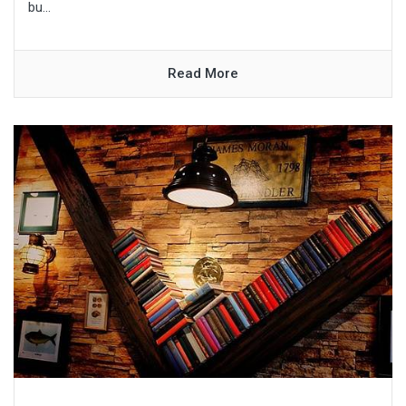
bu...
Read More