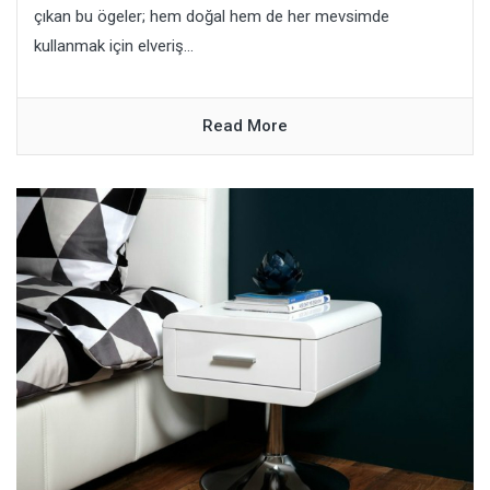
çıkan bu ögeler; hem doğal hem de her mevsimde
kullanmak için elveriş...
Read More