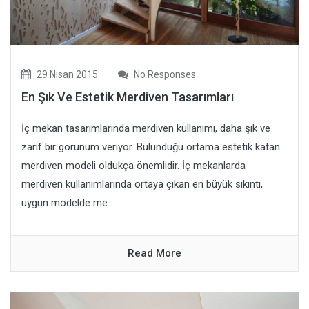
29 Nisan 2015
No Responses
En Şık Ve Estetik Merdiven Tasarımları
İç mekan tasarımlarında merdiven kullanımı, daha şık ve
zarif bir görünüm veriyor. Bulunduğu ortama estetik katan
merdiven modeli oldukça önemlidir. İç mekanlarda
merdiven kullanımlarında ortaya çıkan en büyük sıkıntı,
uygun modelde me...
Read More