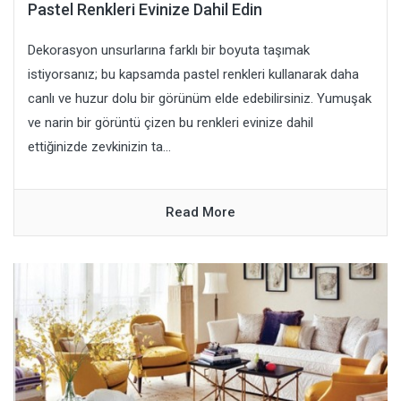
Pastel Renkleri Evinize Dahil Edin
Dekorasyon unsurlarına farklı bir boyuta taşımak
istiyorsanız; bu kapsamda pastel renkleri kullanarak daha
canlı ve huzur dolu bir görünüm elde edebilirsiniz. Yumuşak
ve narin bir görüntü çizen bu renkleri evinize dahil
ettiğinizde zevkinizin ta...
Read More