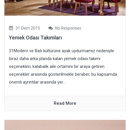
31 Ekim 2015
No Responses
Yemek Odası Takımları
31Modern ve Batı kültürüne ayak uydurmamız nedeniyle
biraz daha arka planda kalan yemek odası takımı
seçenekleri, kalabalık aile ortamını bir araya getiren
seçenekler arasında gösterilmekle beraber; bu kapsamda
önemli ayrıntılar arasında yer...
Read More