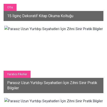
Ofis
15 İlginç Dekoratif Kitap Okuma Koltuğu
Yaratıcı Fikirler
Parasız Uzun Yurtdışı Seyahatleri İçin Zihni Sinir Pratik
Bilgiler