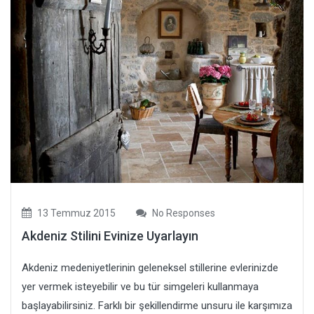
13 Temmuz 2015
No Responses
Akdeniz Stilini Evinize Uyarlayın
Akdeniz medeniyetlerinin geleneksel stillerine evlerinizde
yer vermek isteyebilir ve bu tür simgeleri kullanmaya
başlayabilirsiniz. Farklı bir şekillendirme unsuru ile karşımıza