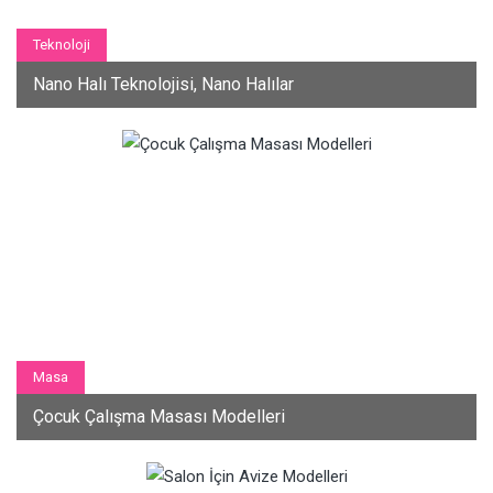
Teknoloji
Nano Halı Teknolojisi, Nano Halılar
Masa
Çocuk Çalışma Masası Modelleri