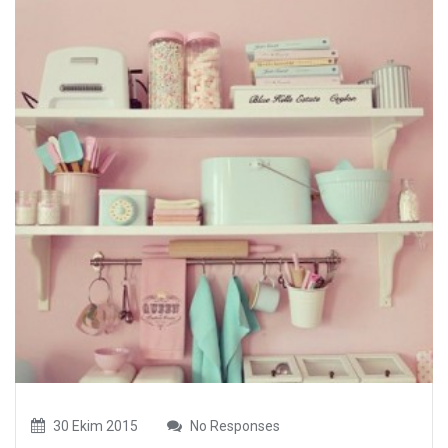
30 Ekim 2015
No Responses