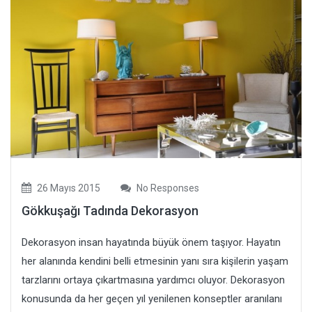
26 Mayıs 2015
No Responses
Gökkuşağı Tadında Dekorasyon
Dekorasyon insan hayatında büyük önem taşıyor. Hayatın
her alanında kendini belli etmesinin yanı sıra kişilerin yaşam
tarzlarını ortaya çıkartmasına yardımcı oluyor. Dekorasyon
konusunda da her geçen yıl yenilenen konseptler aranılanı