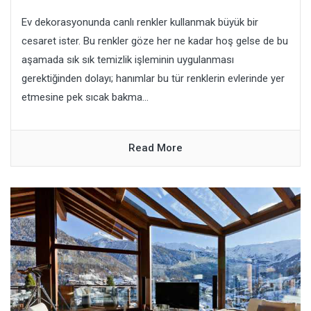
Ev dekorasyonunda canlı renkler kullanmak büyük bir
cesaret ister. Bu renkler göze her ne kadar hoş gelse de bu
aşamada sık sık temizlik işleminin uygulanması
gerektiğinden dolayı; hanımlar bu tür renklerin evlerinde yer
etmesine pek sıcak bakma...
Read More