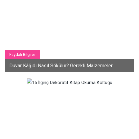
Faydalı Bilgiler
Duvar Kâğıdı Nasıl Sökülür? Gerekli Malzemeler