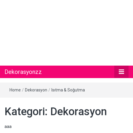
Dekorasyonzz
Home
/
Dekorasyon
/
Isıtma & Soğutma
Kategori: Dekorasyon
aaa