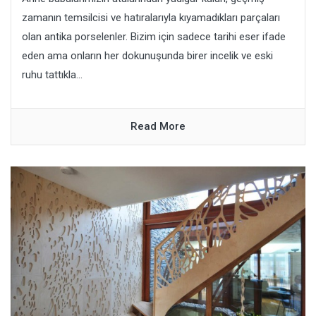
zamanın temsilcisi ve hatıralarıyla kıyamadıkları parçaları
olan antika porselenler. Bizim için sadece tarihi eser ifade
eden ama onların her dokunuşunda birer incelik ve eski
ruhu tattıkla...
Read More