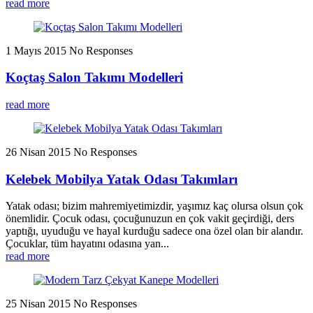
read more
1 Mayıs 2015
No Responses
Koçtaş Salon Takımı Modelleri
read more
26 Nisan 2015
No Responses
Kelebek Mobilya Yatak Odası Takımları
Yatak odası; bizim mahremiyetimizdir, yaşımız kaç olursa olsun çok
önemlidir. Çocuk odası, çocuğunuzun en çok vakit geçirdiği, ders
yaptığı, uyuduğu ve hayal kurduğu sadece ona özel olan bir alandır.
Çocuklar, tüm hayatını odasına yan...
read more
25 Nisan 2015
No Responses