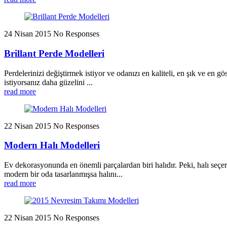
24 Nisan 2015
No Responses
Brillant Perde Modelleri
Perdelerinizi değiştirmek istiyor ve odanızı en kaliteli, en şık ve en gö
istiyorsanız daha güzelini ...
read more
22 Nisan 2015
No Responses
Modern Halı Modelleri
Ev dekorasyonunda en önemli parçalardan biri halıdır. Peki, halı seçer
modern bir oda tasarlanmışsa halını...
read more
22 Nisan 2015
No Responses