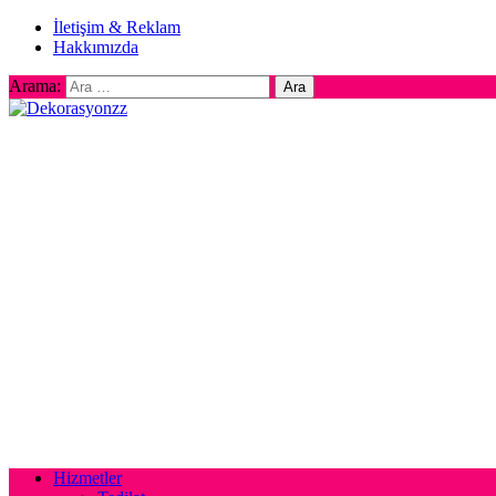
İletişim & Reklam
Hakkımızda
Arama:
Hizmetler