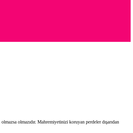
rın olmazsa olmazıdır. Mahremiyetinizi koruyan perdeler dışarıdan