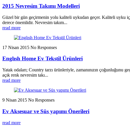
2015 Nevresim Takımı Modelleri
Güzel bir gün geçirmenin yolu kaliteli uykudan geçer. Kaliteli uyku i
derece önemlidir. Nevresim takım...
read more
17 Nisan 2015
No Responses
Englısh Home Ev Tekstil Ürünleri
Yatak odaları; Country tarzı ürünleriyle, zamanınızın çoğunluğunu geç
açık renk nevresim takı...
read more
9 Nisan 2015
No Responses
Ev Aksesuar ve Süs yapımı Önerileri
read more