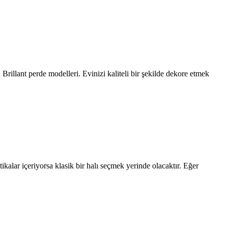
; Brillant perde modelleri. Evinizi kaliteli bir şekilde dekore etmek
kalar içeriyorsa klasik bir halı seçmek yerinde olacaktır. Eğer