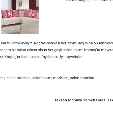
 karar vermemeliyiz.
Koçtaş markası
her zevke uygun salon takımları
 modern bir salon takımı olsun her çeşit salon takımı Koçtaş’ta mevcut
 Koçtaş’ın kalitesinden faydalanın. İyi alışverişler.
taş salon takımları
,
salon takımı modelleri
,
salon takımları
Tekzen Mobilya Yemek Odası Ta