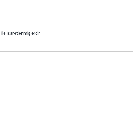
*
ile işaretlenmişlerdir