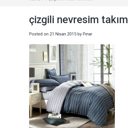
çizgili nevresim takım
Posted on
21 Nisan 2015
by
Pınar