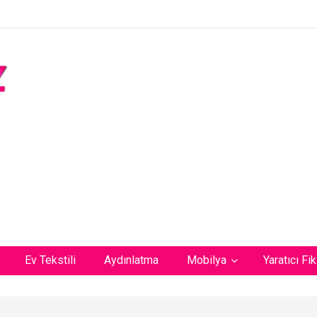
Ev Tekstili
Aydınlatma
Mobilya
Yaratıcı Fik