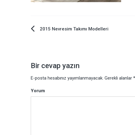
2015 Nevresim Takımı Modelleri
Yazı
dolaşımı
Bir cevap yazın
E-posta hesabınız yayımlanmayacak.
Gerekli alanlar
Yorum