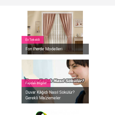
Ev Tekstili
Fon Perde Modelleri
Faydalı Bilgiler
Duvar Kâğıdı Nasıl Sökülür?
Gerekli Malzemeler