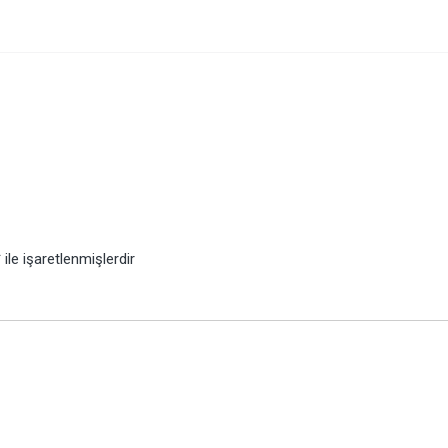
*
ile işaretlenmişlerdir