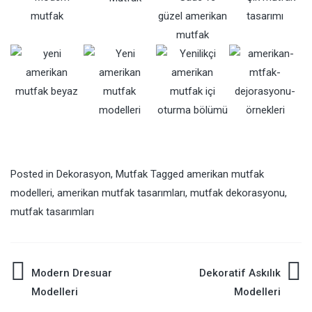
Posted in
Dekorasyon
,
Mutfak
Tagged
amerikan mutfak
modelleri
,
amerikan mutfak tasarımları
,
mutfak dekorasyonu
,
mutfak tasarımları
Modern Dresuar
Dekoratif Askılık
Yazı
Modelleri
Modelleri