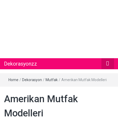
Dekorasyonzz
Home
/
Dekorasyon
/
Mutfak
/
Amerikan Mutfak Modelleri
Amerikan Mutfak
Modelleri