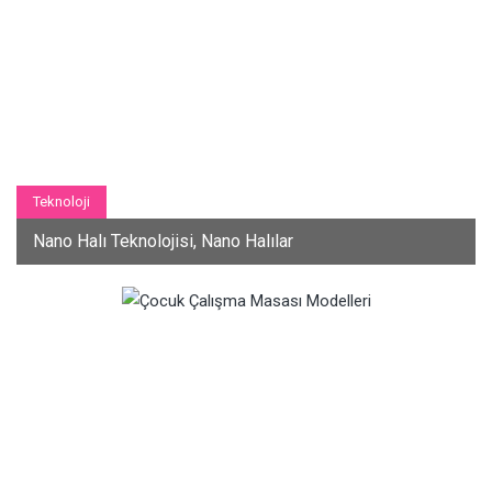
Teknoloji
Nano Halı Teknolojisi, Nano Halılar