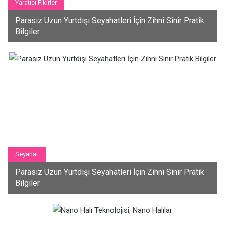
Yaratıcı Fikirler
Parasız Uzun Yurtdışı Seyahatleri İçin Zihni Sinir Pratik
Bilgiler
Seyahat
Parasız Uzun Yurtdışı Seyahatleri İçin Zihni Sinir Pratik
Bilgiler